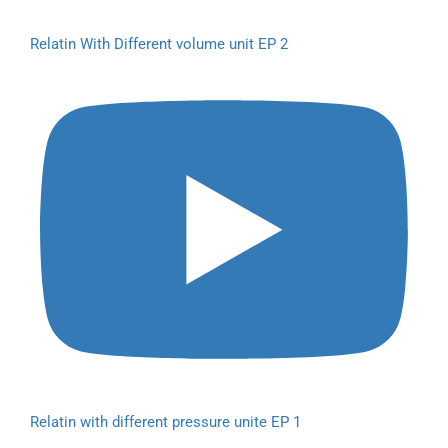
Relatin With Different volume unit EP 2
Relatin with different pressure unite EP 1