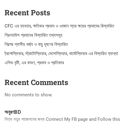
Recent Posts
CFC এর ব্যবহার, ক্ষতিকর প্রভাব ও ওজোন স্তর ক্ষয়ের প্রভাবের রিস্তারিত
গ্রিনহাউস প্রভাবের বিস্তারিত তথ্যসমূহ
শিল্পের গ্যাসীয় বর্জ্য ও বায়ু দূষণের বিস্তারিত
ট্রপোস্ফিয়ার, স্ট্রাটোস্ফিয়ার, মেসোস্ফিয়ার, থার্মোস্ফিয়ার এর বিস্তরিত ব্যাখ্যা
এসিড বৃষ্টি, এর কারণ, প্রভাব ও প্রতিকার
Recent Comments
No comments to show.
অনুরণBD
নিত্য নতুন সাজেশনের জন্য Connect My FB page and Follow this