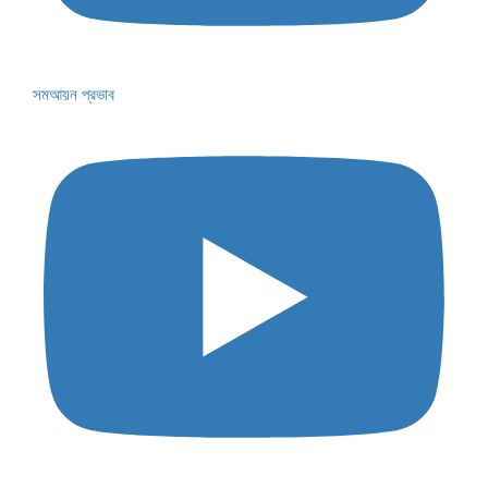
সমআয়ন প্রভাব