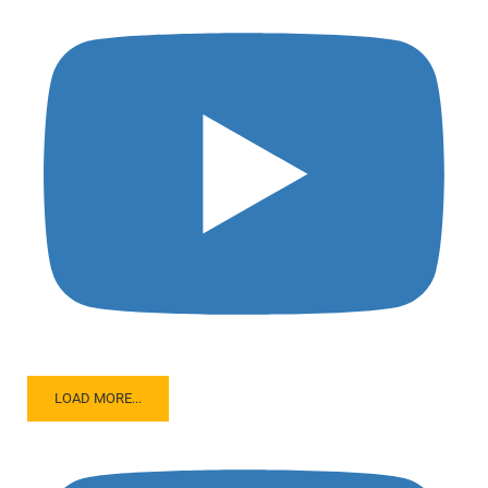
LOAD MORE...