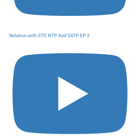
Relation with STP, NTP And SATP EP 3