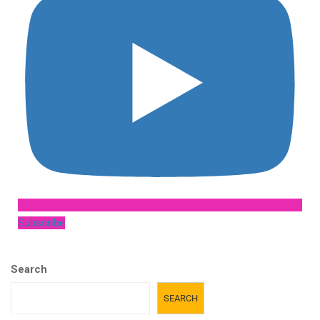
Subscribe
Search
SEARCH