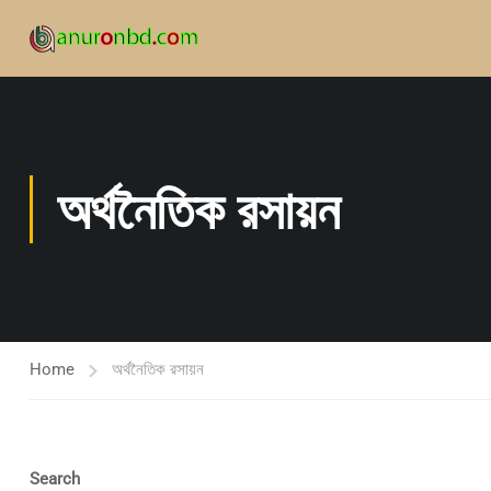
অর্থনৈতিক রসায়ন
Home
অর্থনৈতিক রসায়ন
Search