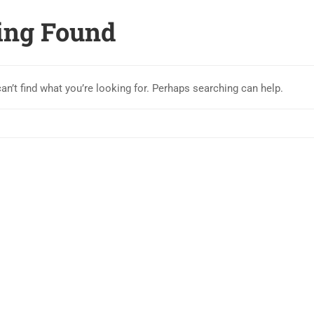
ing Found
an’t find what you’re looking for. Perhaps searching can help.