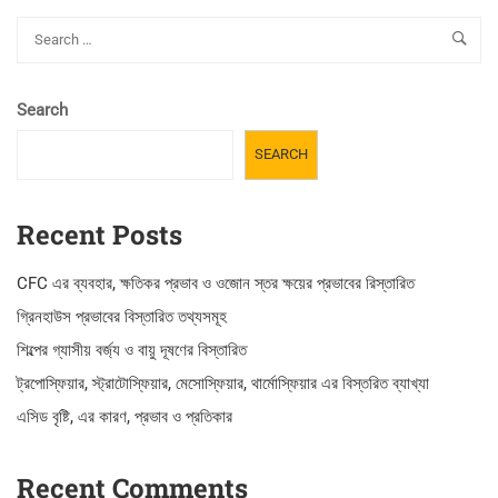
Search
SEARCH
Recent Posts
CFC এর ব্যবহার, ক্ষতিকর প্রভাব ও ওজোন স্তর ক্ষয়ের প্রভাবের রিস্তারিত
গ্রিনহাউস প্রভাবের বিস্তারিত তথ্যসমূহ
শিল্পের গ্যাসীয় বর্জ্য ও বায়ু দূষণের বিস্তারিত
ট্রপোস্ফিয়ার, স্ট্রাটোস্ফিয়ার, মেসোস্ফিয়ার, থার্মোস্ফিয়ার এর বিস্তরিত ব্যাখ্যা
এসিড বৃষ্টি, এর কারণ, প্রভাব ও প্রতিকার
Recent Comments