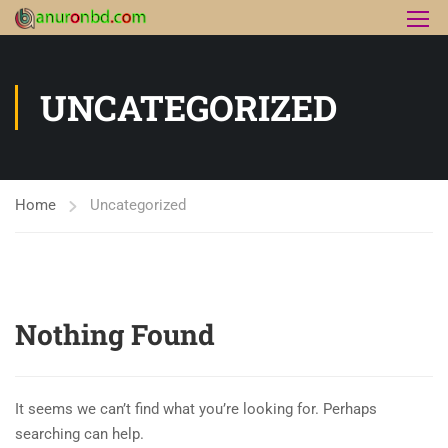
UNCATEGORIZED
Home
Uncategorized
Nothing Found
It seems we can’t find what you’re looking for. Perhaps
searching can help.