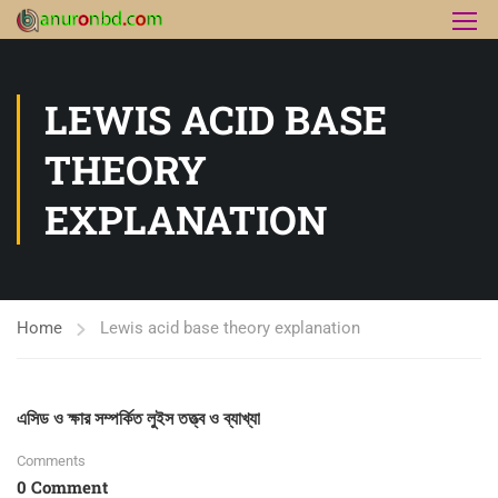
LEWIS ACID BASE
THEORY
EXPLANATION
Home
Lewis acid base theory explanation
এসিড ও ক্ষার সম্পর্কিত লুইস তত্ত্ব ও ব্যাখ্যা
Comments
0 Comment