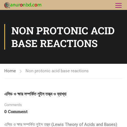
NON PROTONIC ACID
BASE REACTIONS
Home
Non protonic acid base reactions
এসিড ও ক্ষার সম্পর্কিত লুইস তত্ত্ব ও ব্যাখ্যা
Comments
0 Comment
এসিড ও ক্ষার সম্পর্কিত লুইস তত্ত্ব (Lewis Theory of Acids and Bases)